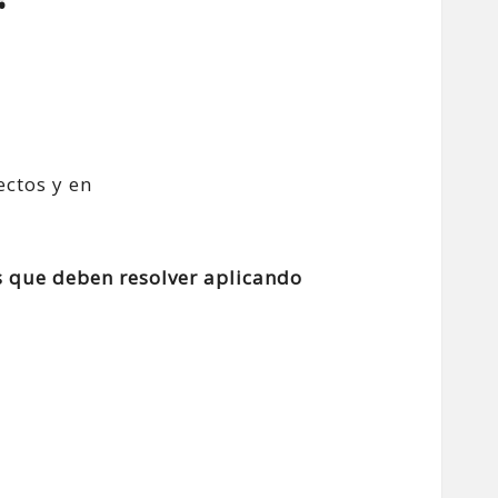
s que deben resolver aplicando