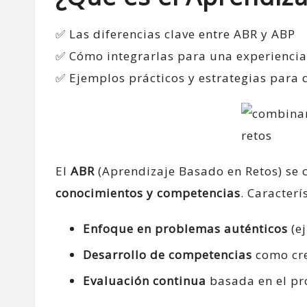
✅ Las diferencias clave entre ABR y ABP
✅ Cómo integrarlas para una experienci
✅ Ejemplos prácticos y estrategias para 
El
ABR
(Aprendizaje Basado en Retos) se c
conocimientos y competencias
. Caracterí
Enfoque en problemas auténticos
(ej
Desarrollo de competencias
como cre
Evaluación continua
basada en el pr