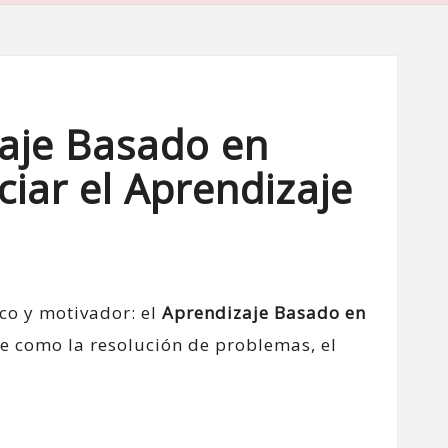
zaje Basado en
iar el Aprendizaje
co y motivador: el
Aprendizaje Basado en
e como la resolución de problemas, el