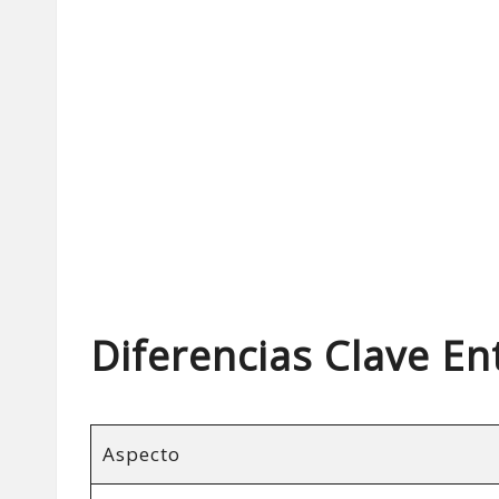
Diferencias Clave En
Aspecto