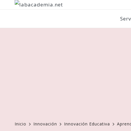
Serv
Inicio
Innovación
Innovación Educativa
Aprend