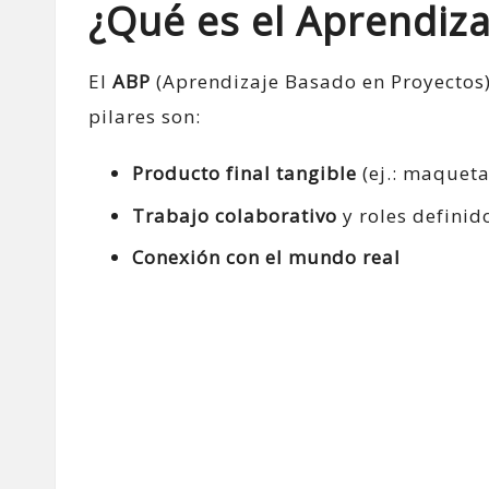
¿Qué es el Aprendiz
El
ABP
(Aprendizaje Basado en Proyectos) 
pilares son:
Producto final tangible
(ej.: maqueta
Trabajo colaborativo
y roles definid
Conexión con el mundo real