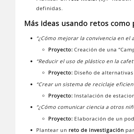
definidas.
Más ideas usando retos como 
“¿Cómo mejorar la convivencia en el a
Proyecto:
Creación de una “Campa
“Reducir el uso de plástico en la cafet
Proyecto:
Diseño de alternativas 
“Crear un sistema de reciclaje eficien
Proyecto:
Instalación de estacion
“¿Cómo comunicar ciencia a otros niñ
Proyecto:
Elaboración de un podc
Plantear un
reto de investigación
par