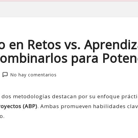
o en Retos vs. Aprendi
ombinarlos para Potenc
No hay comentarios
 dos metodologías destacan por su enfoque prácti
oyectos (ABP)
. Ambas promueven habilidades clav
o.