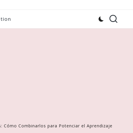
tion
s: Cómo Combinarlos para Potenciar el Aprendizaje