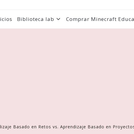
icios
Biblioteca lab
Comprar Minecraft Educa
izaje Basado en Retos vs. Aprendizaje Basado en Proyecto