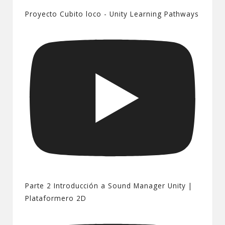
Proyecto Cubito loco - Unity Learning Pathways
Parte 2 Introducción a Sound Manager Unity |
Plataformero 2D