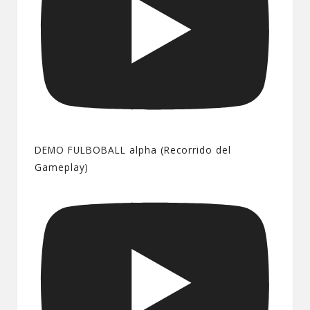
DEMO FULBOBALL alpha (Recorrido del
Gameplay)