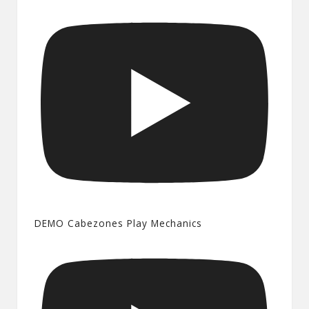
DEMO Cabezones Play Mechanics