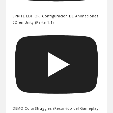
SPRITE EDITOR: Configuracion DE Animaciones
2D en Unity (Parte 1.1)
DEMO ColorStruggles (Recorrido del Gameplay)