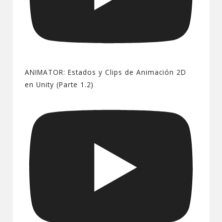
ANIMATOR: Estados y Clips de Animación 2D
en Unity (Parte 1.2)