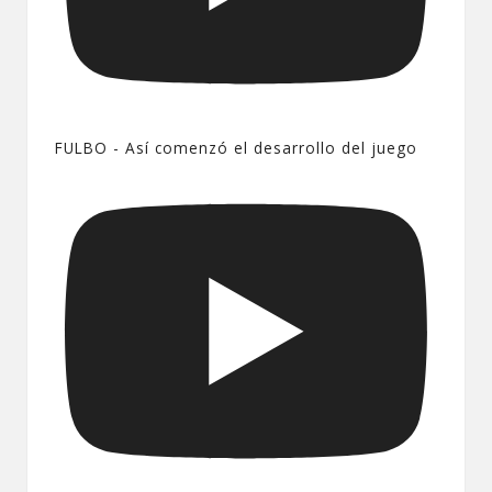
FULBO - Así comenzó el desarrollo del juego