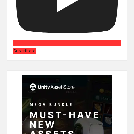
Suscríbete