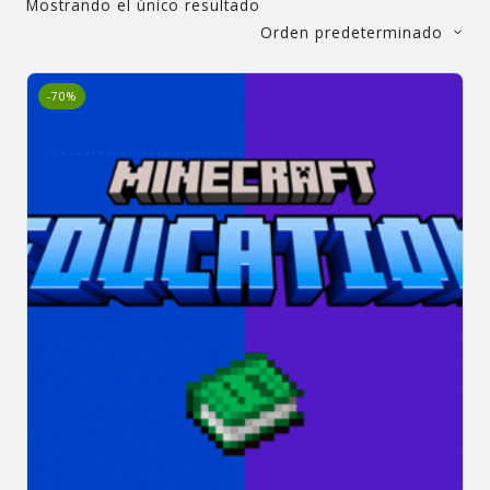
Mostrando el único resultado
Orden predeterminado
-70%