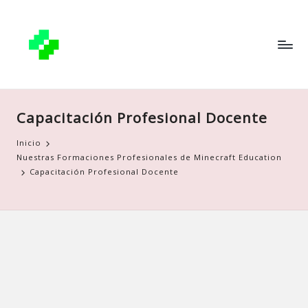
Capacitación Profesional Docente
Inicio
Nuestras Formaciones Profesionales de Minecraft Education
Capacitación Profesional Docente