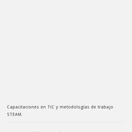
Capacitaciones en TIC y metodologías de trabajo
STEAM.