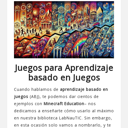
Juegos para Aprendizaje
basado en Juegos
Cuando hablamos de
aprendizaje basado en
juegos
(ABJ), te podemos dar cientos de
ejemplos con
Minecraft Education
– nos
dedicamos a enseñarte cómo usarlo al máximo
en nuestra
biblioteca LabNauTIC
. Sin embargo,
en esta ocasión solo vamos a nombrarlo, y te