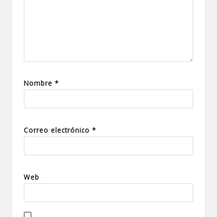
Nombre
*
Correo electrónico
*
Web