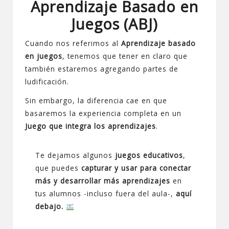
Aprendizaje Basado en
Juegos (ABJ)
Cuando nos referimos al
Aprendizaje basado
en juegos
, tenemos que tener en claro que
también estaremos agregando partes de
ludificación.
Sin embargo, la diferencia cae en que
basaremos la experiencia completa en un
Juego que integra los aprendizajes
.
Te dejamos algunos
juegos educativos
,
que puedes
capturar y usar para conectar
más y desarrollar más aprendizajes
en
tus alumnos -incluso fuera del aula-,
aquí
debajo.