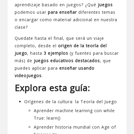
aprendizaje basado en juegos? ¿Qué
juegos
podemos usar
para enseñar
diferentes temas
o encargar como material adicional en nuestra
clase?
Quedate hasta el final, que será un viaje
completo, desde el
origen de la teoría del
juego
, hasta
3 ejemplos
(y fuentes para buscar
más) de
juegos educativos destacados
, que
puedes aplicar para
enseñar usando
videojuegos
.
Explora esta guía:
Orígenes de la cultura: la Teoría del Juego
Aprender machine learning con while
True: learn()
Aprender historia mundial con Age of