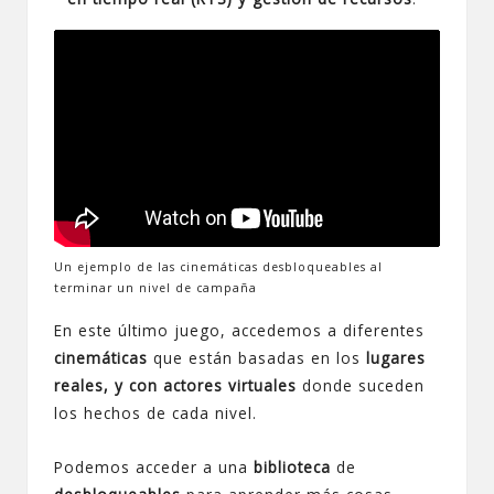
Un ejemplo de las cinemáticas desbloqueables al
terminar un nivel de campaña
En este último juego, accedemos a diferentes
cinemáticas
que están basadas en los
lugares
reales, y con actores virtuales
donde suceden
los hechos de cada nivel.
Podemos acceder a una
biblioteca
de