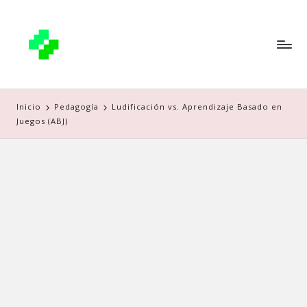
Inicio
Pedagogía
Ludificación vs. Aprendizaje Basado en
Juegos (ABJ)