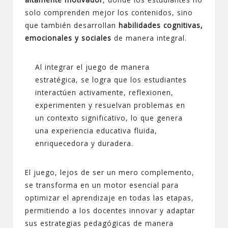
solo comprenden mejor los contenidos, sino
que también desarrollan
habilidades cognitivas,
emocionales y sociales
de manera integral.
Al integrar el juego de manera
estratégica, se logra que los estudiantes
interactúen activamente, reflexionen,
experimenten y resuelvan problemas en
un contexto significativo, lo que genera
una experiencia educativa fluida,
enriquecedora y duradera.
El juego, lejos de ser un mero complemento,
se transforma en un motor esencial para
optimizar el aprendizaje en todas las etapas,
permitiendo a los docentes innovar y adaptar
sus estrategias pedagógicas de manera