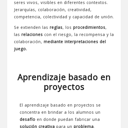
seres vivos, visibles en diferentes contextos.
Jerarquías, colaboración, creatividad,
competencia, colectividad y capacidad de unión.
Se extienden las
reglas
, los
procedimientos
,
las
relaciones
con el riesgo, la recompensa y la
colaboración,
mediante interpretaciones del
juego.
Aprendizaje basado en
proyectos
El aprendizaje basado en proyectos se
concentra en brindar a los alumnos un
desafío
en donde puedan fabricar una
solución creativa
para un
problema
.