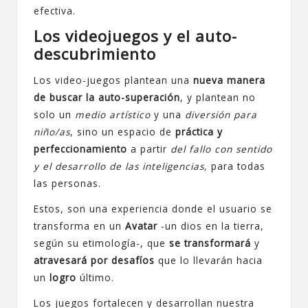
efectiva.
Los videojuegos y el auto-
descubrimiento
Los video-juegos plantean una
nueva manera
de buscar la auto-superación
, y plantean no
solo un
medio artístico
y una
diversión para
niño/as
, sino un espacio de
práctica y
perfeccionamiento
a partir
del fallo con sentido
y el desarrollo de las inteligencias,
para todas
las personas.
Estos, son una experiencia donde el usuario se
transforma en un
Avatar
-un dios en la tierra,
según su etimología-, que
se transformará
y
atravesará por desafíos
que lo llevarán hacia
un
logro
último.
Los juegos fortalecen y desarrollan nuestra