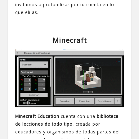
invitamos a profundizar por tu cuenta en lo
que elijas.
Minecraft
Minecraft Education
cuenta con una
biblioteca
de lecciones de todo tipo
, creada por
educadores y organismos de todas partes del