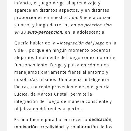
infancia, el juego dirige al aprendizaje y
aparece en distintos aspectos, y en distintas
proporciones en nuestra vida. Suele alcanzar
su pico, y luego decrecer,
no en práctica sino
en su
auto-percepción
, en la adolescencia.
Quería hablar de la –
integración del juego
en la
vida- , porque en ningún momento podemos
alejarnos totalmente del juego como motor de
funcionamiento. Dirige y pulsa en cómo nos
manejamos diariamente frente al entorno y
nosotro/as mismos. Una buena -inteligencia
lúdica-, concepto proveniente de Inteligencia
Lúdica, de Marcos Cristal, permite la
integración del juego de manera consciente y
objetiva en diferentes aspectos.
Es una fuente para hacer crecer la
dedicación
,
motivación
,
creatividad
, y
colaboración
de los