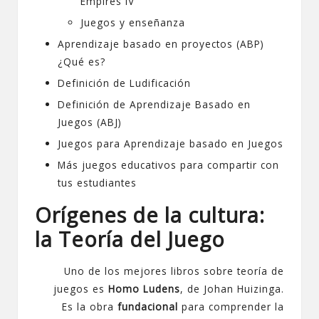
Empires IV
Juegos y enseñanza
Aprendizaje basado en proyectos (ABP)
¿Qué es?
Definición de Ludificación
Definición de Aprendizaje Basado en
Juegos (ABJ)
Juegos para Aprendizaje basado en Juegos
Más juegos educativos para compartir con
tus estudiantes
Orígenes de la cultura:
la Teoría del Juego
Uno de los mejores libros sobre teoría de
juegos es
Homo Ludens
, de Johan Huizinga
.
Es la obra
fundacional
para comprender la