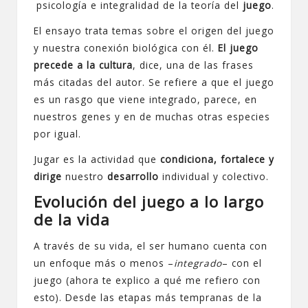
psicología e integralidad de la teoría del
juego
.
El ensayo trata temas sobre el origen del juego
y nuestra conexión biológica con él.
El juego
precede a la cultura
, dice, una de las frases
más citadas del autor. Se refiere a que el juego
es un rasgo que viene integrado, parece, en
nuestros genes y en de muchas otras especies
por igual.
Jugar es la actividad que
condiciona, fortalece y
dirige
nuestro
desarrollo
individual y colectivo.
Evolución del juego a lo largo
de la vida
A través de su vida, el ser humano cuenta con
un enfoque más o menos –
integrado
– con el
juego (ahora te explico a qué me refiero con
esto). Desde las etapas más tempranas de la