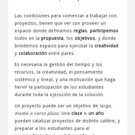
Las condiciones para comenzar a trabajar con
proyectos, tienen que ver con proveer un
espacio donde definamos
reglas
,
participemos
todos en la
propuesta
, los
objetivos
, y donde
brindemos espacio para ejercitar la
creatividad
y
colaboración
entre pares.
Es necesaria la gestión del tiempo y los
recursos, la creatividad, el pensamiento
sistémico y lineal, y una motivación que haga
hervir la participación de los estudiantes
durante toda la ejecución de la solución.
Un proyecto puede ser un objetivo de
largo,
medio o corto plazo
. Una
clase
o
un año
pueden catalizar proyectos de distinto calibre, y
preparar a los estudiantes para el