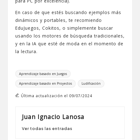
para PC por excelencia).
En caso de que estés buscando ejemplos más
dinámicos y portables, te recomiendo
EduJuegos
,
Cokitos
, o simplemente buscar
usando los motores de búsqueda tradicionales,
y en la IA que esté de moda en el momento de
la lectura.
Etiquetas:
Aprendizaje basado en Juegos
Aprendizaje basado en Proyectos
Ludificación
Última actualización el 09/07/2024
Juan Ignacio Lanosa
Ver todas las entradas