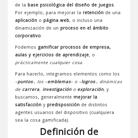
de la
base psicológica del diseño de juegos
.
Por ejemplo, para mejorar la
retención
de una
aplicación
o
página web
, o incluso una
dinamización de un
proceso en el ámbito
corporativo
.
Podemos
gamificar procesos de empresa,
aulas y ejercicios de aprendizaje
, o
prácticamente cualquier cosa
.
Para hacerlo, integramos elementos como los
–
puntos
-, los –
emblemas
– o –
logros
-, dinámicas
de
carrera
,
investigación
o
exploración
, y
buscamos, generalmente
mejorar la
satisfacción
y
predisposición
de distintos
agentes usuarios del dispositivo (cualquiera
sea la cosa gamificada).
Definición de