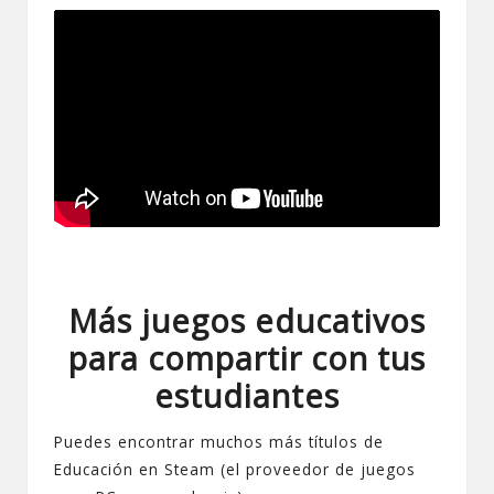
Más juegos educativos
para compartir con tus
estudiantes
Puedes encontrar muchos
más títulos de
Educación en Steam
(el proveedor de juegos