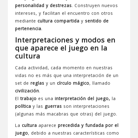
personalidad y destrezas
. Construyen nuevos
intereses, y facilitan el encuentro con otros
mediante
cultura compartida
y
sentido de
pertenencia
.
Interpretaciones y modos en
que aparece el juego en la
cultura
Cada actividad, cada momento en nuestras
vidas no es más que una interpretación de un
set de
reglas
y un
círculo mágico
, llamado
civilización
.
El
trabajo
es una
interpretación del juego,
la
política
y las
guerras
son interpretaciones
(algunas más macabras que otras) del juego.
La
cultura
aparece
precedida y fundada por el
juego
, debido a nuestras características como