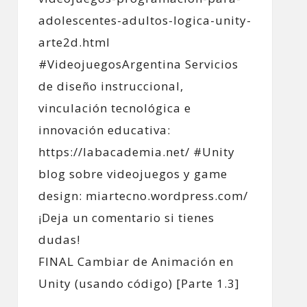
FINAL Cambiar de Animación en
Unity (usando código) [Parte 1.3]