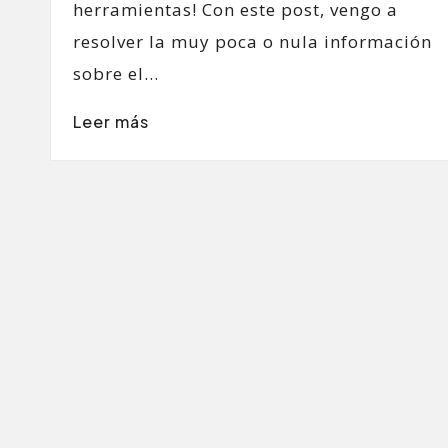
herramientas! Con este post, vengo a
resolver la muy poca o nula información
sobre el…
Leer más