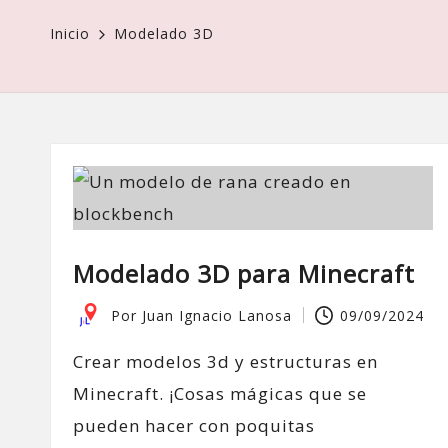
Inicio
Modelado 3D
Modelado 3D para Minecraft
Por
Juan Ignacio Lanosa
09/09/2024
Publicado
por
Crear modelos 3d y estructuras en
Minecraft. ¡Cosas mágicas que se
pueden hacer con poquitas