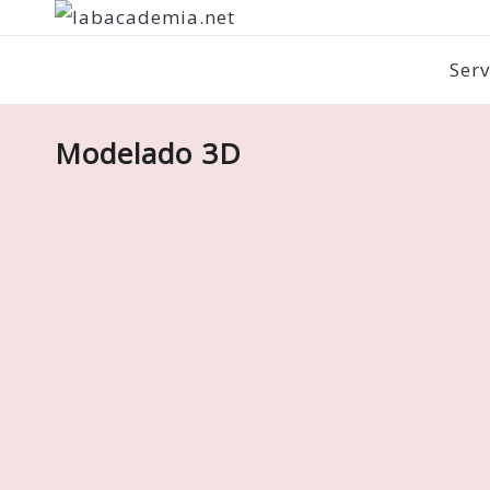
Serv
Modelado 3D