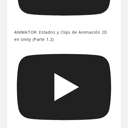
ANIMATOR: Estados y Clips de Animación 2D
en Unity (Parte 1.2)