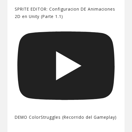
SPRITE EDITOR: Configuracion DE Animaciones
2D en Unity (Parte 1.1)
DEMO ColorStruggles (Recorrido del Gameplay)