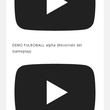
DEMO FULBOBALL alpha (Recorrido del
Gameplay)