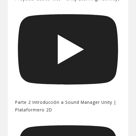
Parte 2 Introducción a Sound Manager Unity |
Plataformero 2D