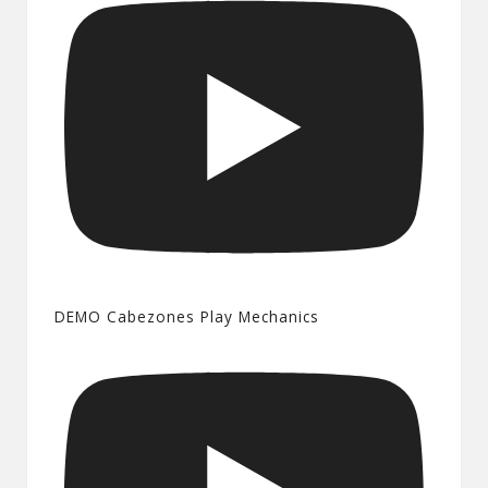
DEMO Cabezones Play Mechanics