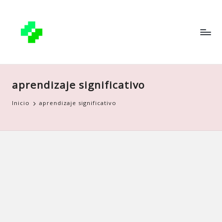
aprendizaje significativo
Inicio
aprendizaje significativo