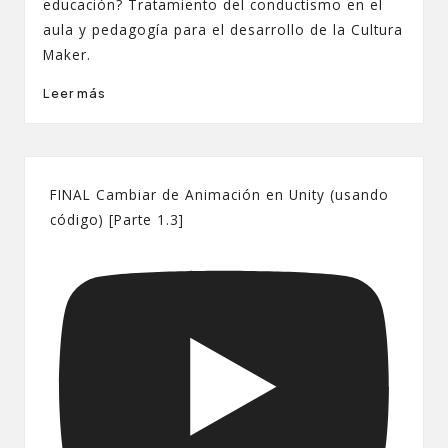
educación? Tratamiento del conductismo en el
aula y pedagogía para el desarrollo de la Cultura
Maker.
Leer más
FINAL Cambiar de Animación en Unity (usando
código) [Parte 1.3]