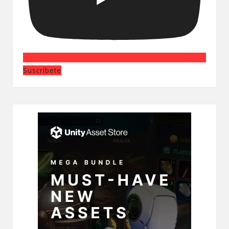
Suscríbete