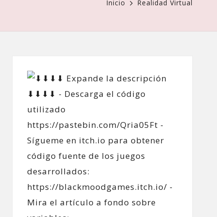
Inicio
Realidad Virtual