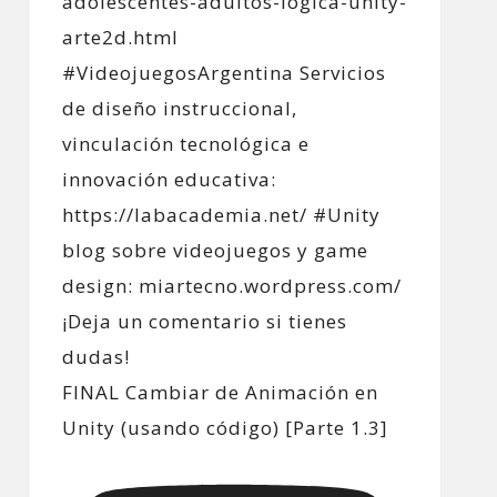
FINAL Cambiar de Animación en
Unity (usando código) [Parte 1.3]