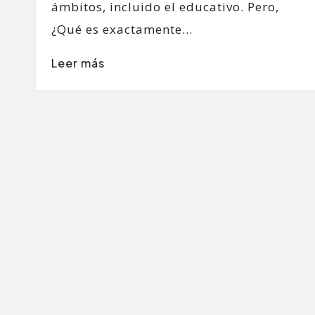
ámbitos, incluido el educativo. Pero,
¿Qué es exactamente…
Leer más