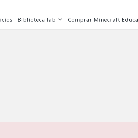
icios
Biblioteca lab
Comprar Minecraft Educa