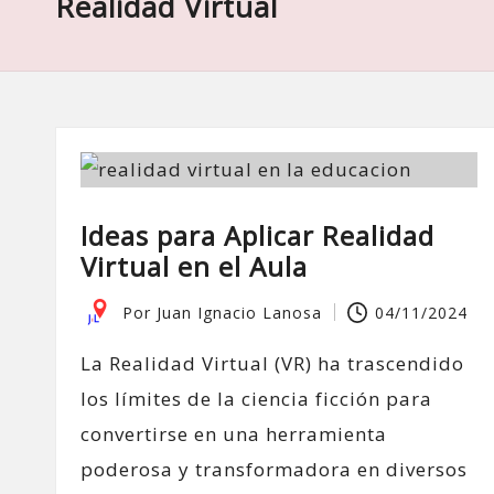
Realidad Virtual
Ideas para Aplicar Realidad
Virtual en el Aula
Por
Juan Ignacio Lanosa
04/11/2024
Publicado
por
La Realidad Virtual (VR) ha trascendido
los límites de la ciencia ficción para
convertirse en una herramienta
poderosa y transformadora en diversos