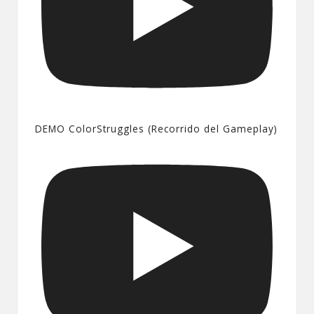
DEMO ColorStruggles (Recorrido del Gameplay)