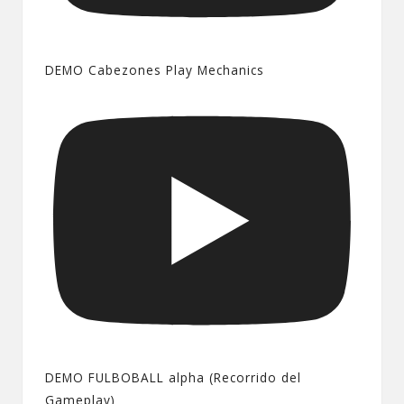
DEMO Cabezones Play Mechanics
DEMO FULBOBALL alpha (Recorrido del
Gameplay)