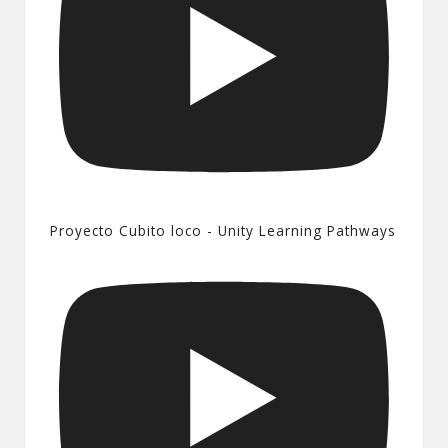
Proyecto Cubito loco - Unity Learning Pathways