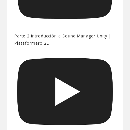
Parte 2 Introducción a Sound Manager Unity |
Plataformero 2D