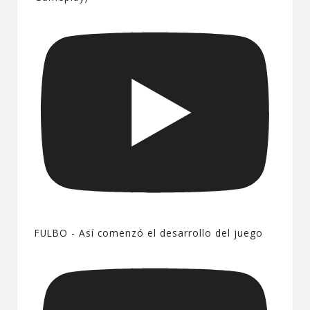
FULBO - Así comenzó el desarrollo del juego