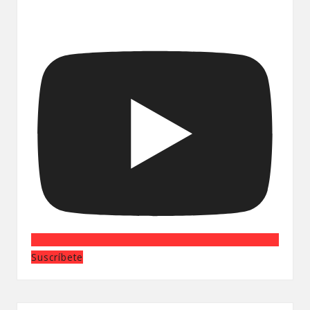
Suscríbete