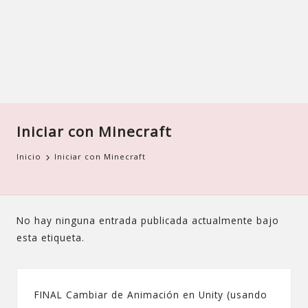
Iniciar con Minecraft
Inicio
Iniciar con Minecraft
No hay ninguna entrada publicada actualmente bajo
esta etiqueta.
FINAL Cambiar de Animación en Unity (usando