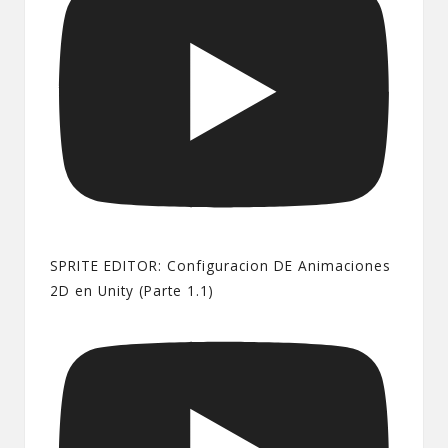
SPRITE EDITOR: Configuracion DE Animaciones
2D en Unity (Parte 1.1)