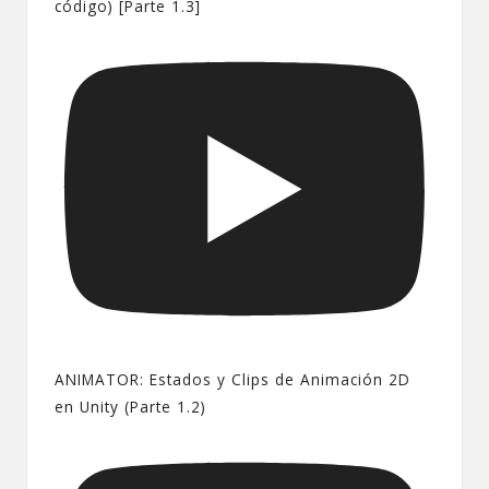
código) [Parte 1.3]
ANIMATOR: Estados y Clips de Animación 2D
en Unity (Parte 1.2)